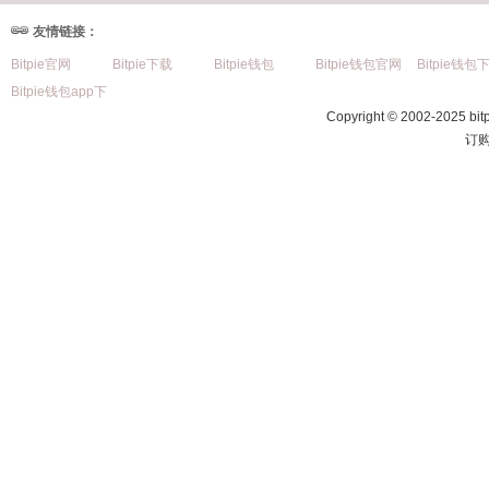
友情链接：
Bitpie官网
Bitpie下载
Bitpie钱包
Bitpie钱包官网
Bitpie钱包
Bitpie钱包app下
Copyright © 2002-202
载地
订购