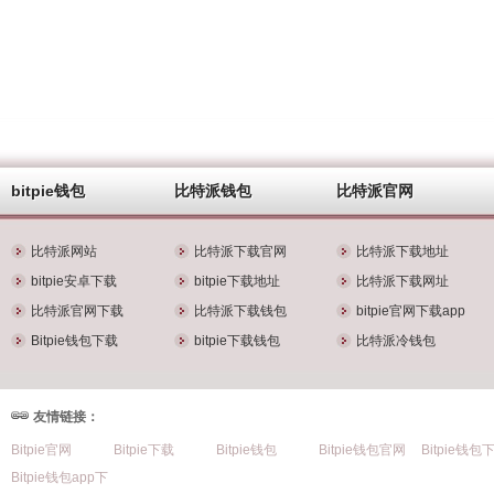
bitpie钱包
比特派钱包
比特派官网
比特派网站
比特派下载官网
比特派下载地址
bitpie安卓下载
bitpie下载地址
比特派下载网址
比特派官网下载
比特派下载钱包
bitpie官网下载app
Bitpie钱包下载
bitpie下载钱包
比特派冷钱包
友情链接：
Bitpie官网
Bitpie下载
Bitpie钱包
Bitpie钱包官网
Bitpie钱包
Bitpie钱包app下