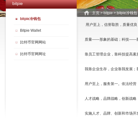
bitpie
主页
>
bitpie
>
bitpie冷钱包
bitpie冷钱包
用户至上，信誉取胜，质量优良
Bitpie Wallet
质量——形象的基础；科技——
比特币官网网站
比特币官网网址
靠员工管理企业，靠科技提高素
我靠企业生存，企业靠我发展；
用户至上，服务第一。依法经营
人才战略，品牌战略，创新战略
实施人才、品牌、创新和市场开