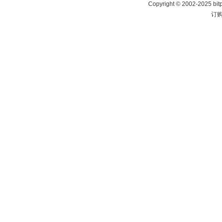
Copyright © 2002-202
载地
订购